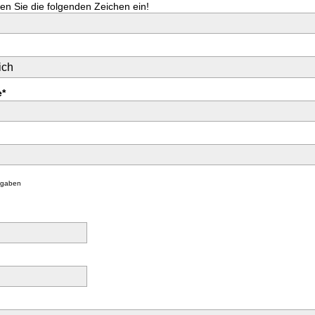
ben Sie die folgenden Zeichen ein!
*
Angaben