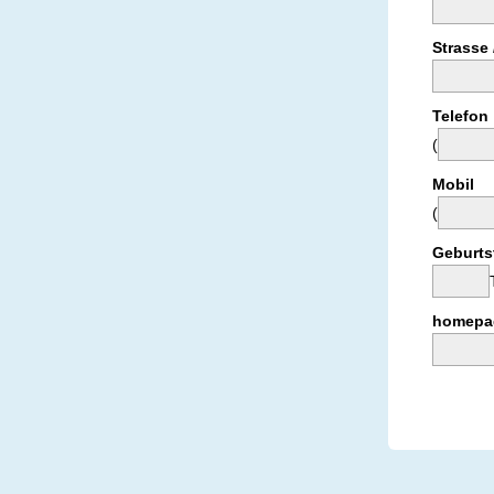
Strasse
Telefon
(
Mobil
(
Geburts
homepa